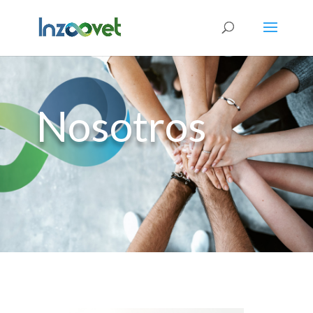
Nosotros