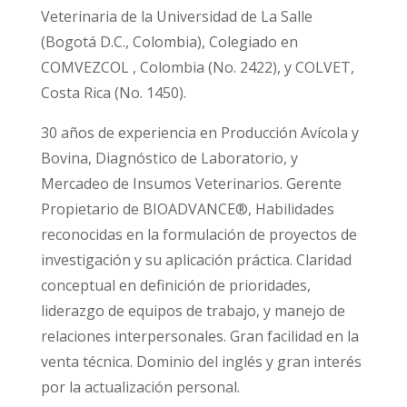
Veterinaria de la Universidad de La Salle
(Bogotá D.C., Colombia), Colegiado en
COMVEZCOL , Colombia (No. 2422), y COLVET,
Costa Rica (No. 1450).
30 años de experiencia en Producción Avícola y
Bovina, Diagnóstico de Laboratorio, y
Mercadeo de Insumos Veterinarios. Gerente
Propietario de BIOADVANCE®, Habilidades
reconocidas en la formulación de proyectos de
investigación y su aplicación práctica. Claridad
conceptual en definición de prioridades,
liderazgo de equipos de trabajo, y manejo de
relaciones interpersonales. Gran facilidad en la
venta técnica. Dominio del inglés y gran interés
por la actualización personal.