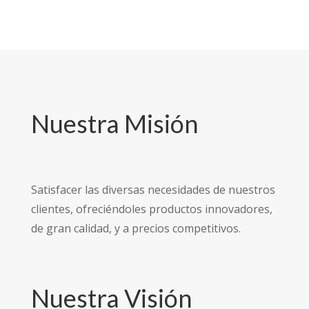
Nuestra Misión
Satisfacer las diversas necesidades de nuestros
clientes, ofreciéndoles productos innovadores,
de gran calidad, y a precios competitivos.
Nuestra Visión