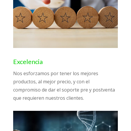
Excelencia
Nos esforzamos por tener los mejores
productos, al mejor precio, y con el
compromiso de dar el soporte pre y postventa
que requieren nuestros clientes.