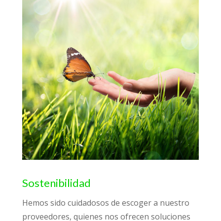
Sostenibilidad
Hemos sido cuidadosos de escoger a nuestro
proveedores, quienes nos ofrecen soluciones