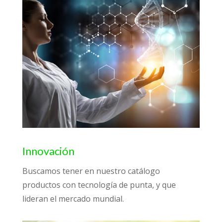
Innovación
Buscamos tener en nuestro catálogo
productos con tecnología de punta, y que
lideran el mercado mundial.