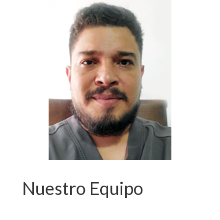
Nuestro Equipo