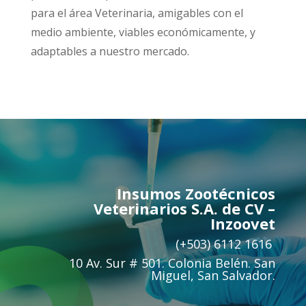
para el área Veterinaria, amigables con el
medio ambiente, viables económicamente, y
adaptables a nuestro mercado.
Insumos Zootécnicos
Veterinarios S.A. de CV –
Inzoovet
(+503) 6112 1616
10 Av. Sur # 501. Colonia Belén. San
Miguel, San Salvador.