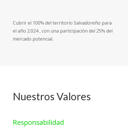
Cubrir el 100% del territorio Salvadoreño para
el año 2.024 , con una participación del 25% del
mercado potencial.
Nuestros Valores
Responsabilidad