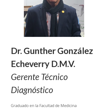
Dr. Gunther González
Echeverry D.M.V.
Gerente Técnico
Diagnóstico
Graduado en la Facultad de Medicina