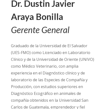
Dr. Dustin Javier
Araya Bonilla
Gerente General
Graduado de la Universidad de El Salvador
(UES-FMO) como Licenciado en Laboratorio
Clínico y de la Universidad de Oriente (UNIVO)
como Médico Veterinario, con amplia
experiencia en el Diagnóstico clínico y de
laboratorio de las Especies de Compañía y
Producción, con estudios superiores en
Diagnóstico Ecográfico en animales de
compañía obtenidos en la Universidad San
Carlos de Guatemala, emprendedor y fiel