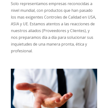
Solo representamos empresas reconocidas a
nivel mundial, con productos que han pasado
los mas exigentes Controles de Calidad en USA,
ASIA y UE. Estamos atentos a las reacciones de
nuestros aliados (Proveedores y Clientes), y
nos preparamos día a día para solucionar sus
inquietudes de una manera pronta, ética y
profesional.