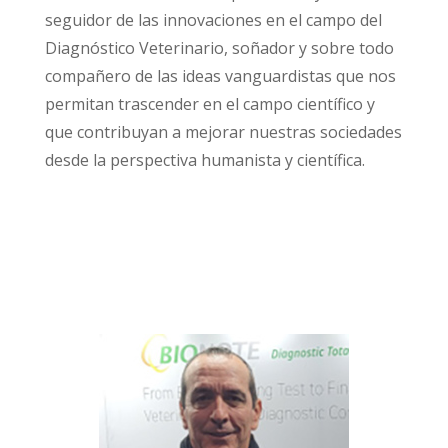
seguidor de las innovaciones en el campo del
Diagnóstico Veterinario, soñador y sobre todo
compañero de las ideas vanguardistas que nos
permitan trascender en el campo científico y
que contribuyan a mejorar nuestras sociedades
desde la perspectiva humanista y científica.